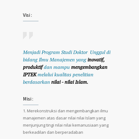
Visi :
Menjadi Program Studi Doktor Unggul di
bidang Ilmu Manajemen yang
inovatif,
produktif
dan mampu
mengembangkan
IPTEK
melalui kualitas penelitian
berdasarkan
nilai - nilai Islam.
Misi :
Merekonstruksi dan mengembangkan ilmu
manajemen atas dasar nilai nilai Islam yang
menjunjung tingi nilai nilai kemanusiaan yang
berkeadilan dan berperadaban