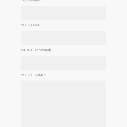
YOUR NAME
YOUR EMAIL
WEBSITE (optional)
YOUR COMMENT