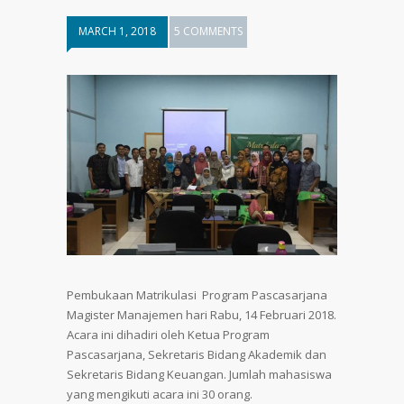
MARCH 1, 2018
5 COMMENTS
Pembukaan Matrikulasi Program Pascasarjana
Magister Manajemen hari Rabu, 14 Februari 2018.
Acara ini dihadiri oleh Ketua Program
Pascasarjana, Sekretaris Bidang Akademik dan
Sekretaris Bidang Keuangan. Jumlah mahasiswa
yang mengikuti acara ini 30 orang.