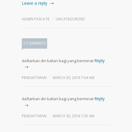
Leave a reply
ADMIN PASCA FE
UNCATEGORIZED
5 COMMENTS
Reply
daftarkan diri kalian bagi yang berminat
PENDAFTARAN
MARCH 30, 2018 7:04 AM
Reply
daftarkan diri kalian bagi yang berminat
PENDAFTARAN
MARCH 30, 2018 7:05 AM