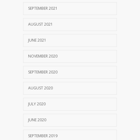
SEPTEMBER 2021
AUGUST 2021
JUNE 2021
NOVEMBER 2020
SEPTEMBER 2020
AUGUST 2020
JULY 2020
JUNE 2020
SEPTEMBER 2019