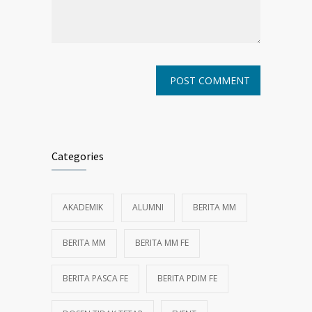
Categories
AKADEMIK
ALUMNI
BERITA MM
BERITA MM
BERITA MM FE
BERITA PASCA FE
BERITA PDIM FE