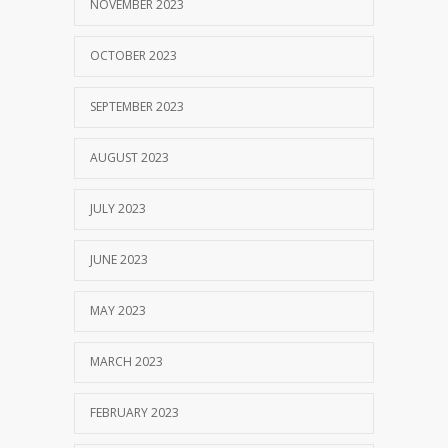
NOVEMBER 2023
OCTOBER 2023
SEPTEMBER 2023
AUGUST 2023
JULY 2023
JUNE 2023
MAY 2023
MARCH 2023
FEBRUARY 2023