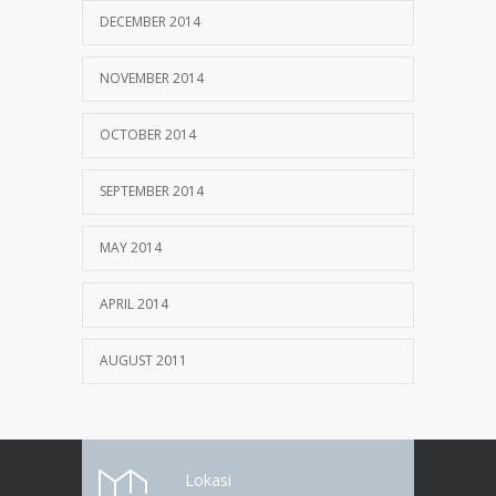
DECEMBER 2014
NOVEMBER 2014
OCTOBER 2014
SEPTEMBER 2014
MAY 2014
APRIL 2014
AUGUST 2011
Lokasi