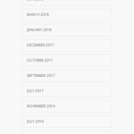
MARCH 2018
JANUARY 2018
DECEMBER 2017
OCTOBER 2017
SEPTEMBER 2017
JULY 2017
NOVEMBER 2016
JULY 2016