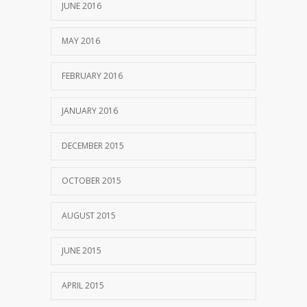
JUNE 2016
MAY 2016
FEBRUARY 2016
JANUARY 2016
DECEMBER 2015
OCTOBER 2015
AUGUST 2015
JUNE 2015
APRIL 2015