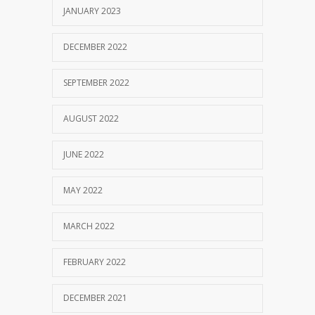
JANUARY 2023
DECEMBER 2022
SEPTEMBER 2022
AUGUST 2022
JUNE 2022
MAY 2022
MARCH 2022
FEBRUARY 2022
DECEMBER 2021