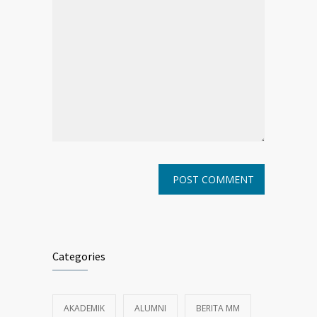
Categories
AKADEMIK
ALUMNI
BERITA MM