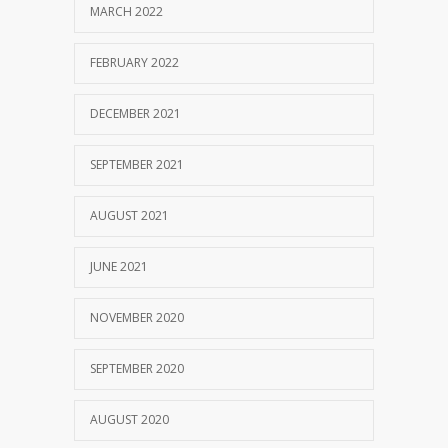
MARCH 2022
FEBRUARY 2022
DECEMBER 2021
SEPTEMBER 2021
AUGUST 2021
JUNE 2021
NOVEMBER 2020
SEPTEMBER 2020
AUGUST 2020