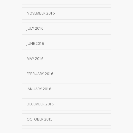
NOVEMBER 2016
JULY 2016
JUNE 2016
MAY 2016
FEBRUARY 2016
JANUARY 2016
DECEMBER 2015
OCTOBER 2015