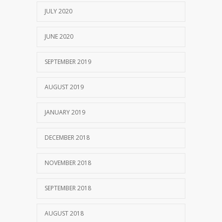
JULY 2020
JUNE 2020
SEPTEMBER 2019
AUGUST 2019
JANUARY 2019
DECEMBER 2018
NOVEMBER 2018
SEPTEMBER 2018
AUGUST 2018