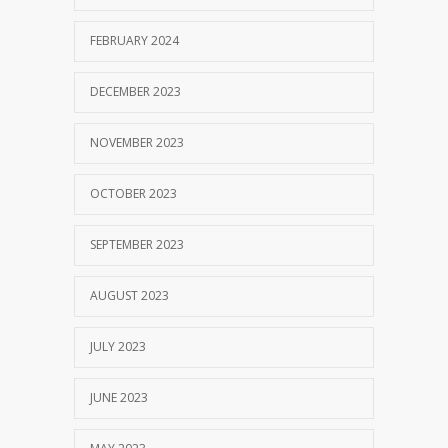
MM Mempertahankan Akreditasi A
3402
FEBRUARY 2024
SEPTEMBER 14, 2017
DECEMBER 2023
NOVEMBER 2023
OCTOBER 2023
SEPTEMBER 2023
AUGUST 2023
JULY 2023
JUNE 2023