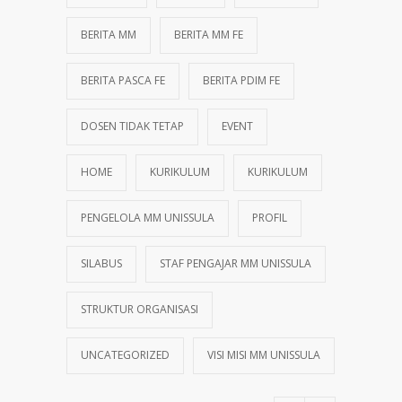
BERITA MM
BERITA MM FE
BERITA PASCA FE
BERITA PDIM FE
DOSEN TIDAK TETAP
EVENT
HOME
KURIKULUM
KURIKULUM
PENGELOLA MM UNISSULA
PROFIL
SILABUS
STAF PENGAJAR MM UNISSULA
STRUKTUR ORGANISASI
UNCATEGORIZED
VISI MISI MM UNISSULA