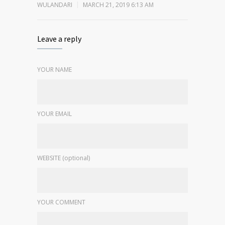
WULANDARI
MARCH 21, 2019 6:13 AM
Leave a reply
YOUR NAME
YOUR EMAIL
WEBSITE (optional)
YOUR COMMENT