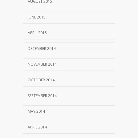
AUGUST 2015
JUNE 2015
APRIL 2015
DECEMBER 2014
NOVEMBER 2014
OCTOBER 2014
SEPTEMBER 2014
MAY 2014
APRIL 2014