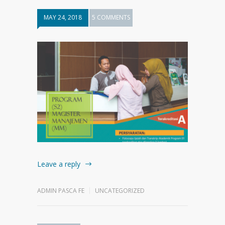
MAY 24, 2018
5 COMMENTS
Leave a reply
ADMIN PASCA FE
UNCATEGORIZED