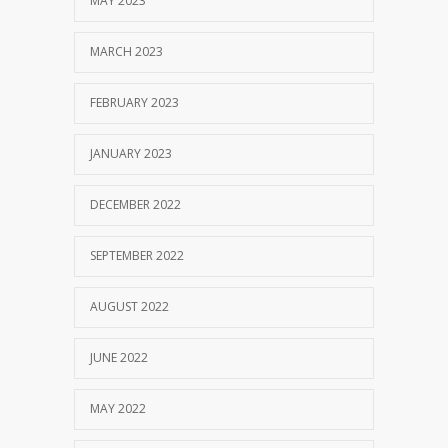
MAY 2023
MARCH 2023
FEBRUARY 2023
JANUARY 2023
DECEMBER 2022
SEPTEMBER 2022
AUGUST 2022
JUNE 2022
MAY 2022