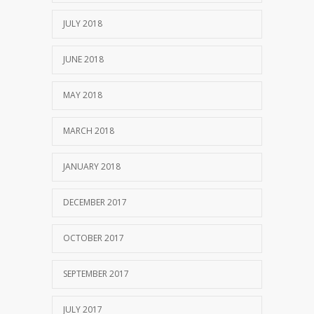
JULY 2018
JUNE 2018
MAY 2018
MARCH 2018
JANUARY 2018
DECEMBER 2017
OCTOBER 2017
SEPTEMBER 2017
JULY 2017