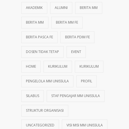
AKADEMIK
ALUMNI
BERITA MM
BERITA MM
BERITA MM FE
BERITA PASCA FE
BERITA PDIM FE
DOSEN TIDAK TETAP
EVENT
HOME
KURIKULUM
KURIKULUM
PENGELOLA MM UNISSULA
PROFIL
SILABUS
STAF PENGAJAR MM UNISSULA
STRUKTUR ORGANISASI
UNCATEGORIZED
VISI MISI MM UNISSULA