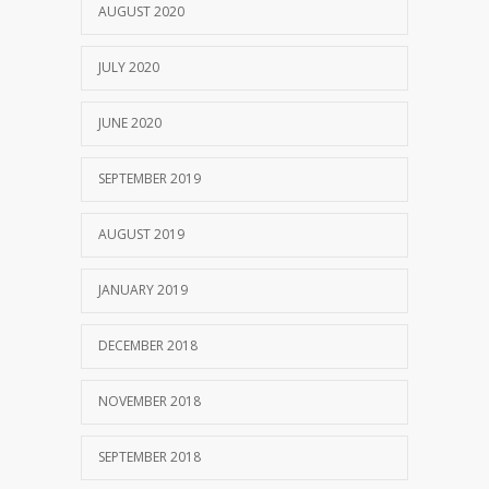
AUGUST 2020
JULY 2020
JUNE 2020
SEPTEMBER 2019
AUGUST 2019
JANUARY 2019
DECEMBER 2018
NOVEMBER 2018
SEPTEMBER 2018