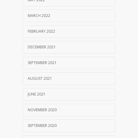
MARCH 2022
FEBRUARY 2022
DECEMBER 2021
SEPTEMBER 2021
AUGUST 2021
JUNE 2021
NOVEMBER 2020
SEPTEMBER 2020