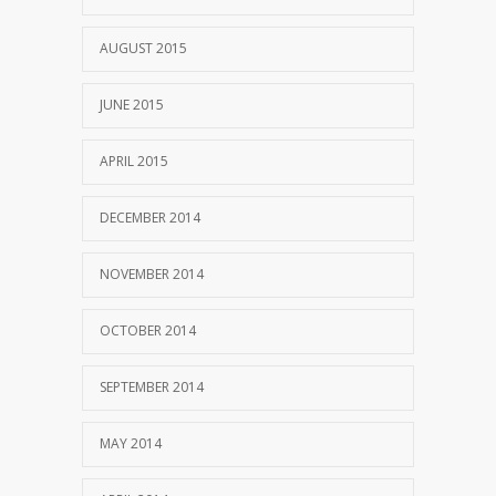
AUGUST 2015
JUNE 2015
APRIL 2015
DECEMBER 2014
NOVEMBER 2014
OCTOBER 2014
SEPTEMBER 2014
MAY 2014