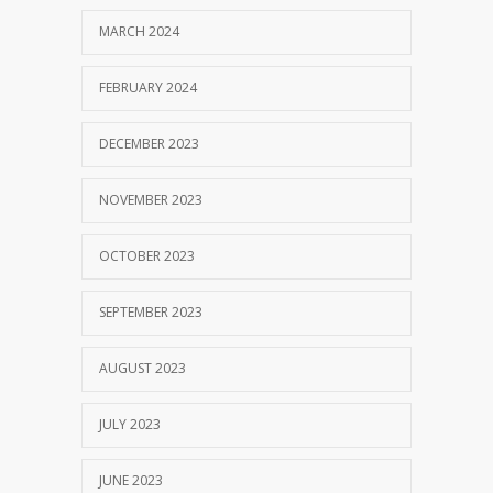
OCTOBER 13, 2017
MARCH 2024
MM Mempertahankan Akreditasi A
3399
FEBRUARY 2024
SEPTEMBER 14, 2017
DECEMBER 2023
NOVEMBER 2023
OCTOBER 2023
SEPTEMBER 2023
AUGUST 2023
JULY 2023
JUNE 2023