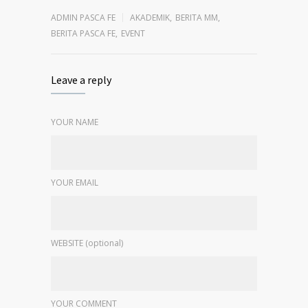
ADMIN PASCA FE
AKADEMIK
,
BERITA MM
,
BERITA PASCA FE
,
EVENT
Leave a reply
YOUR NAME
YOUR EMAIL
WEBSITE (optional)
YOUR COMMENT