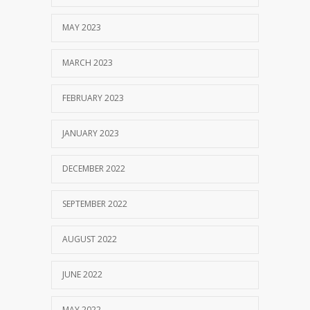
MAY 2023
MARCH 2023
FEBRUARY 2023
JANUARY 2023
DECEMBER 2022
SEPTEMBER 2022
AUGUST 2022
JUNE 2022
MAY 2022