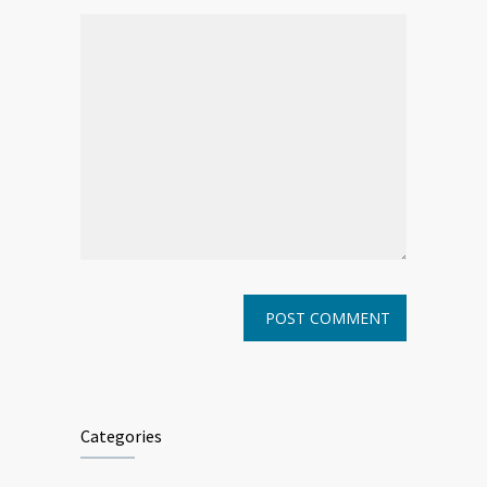
Categories