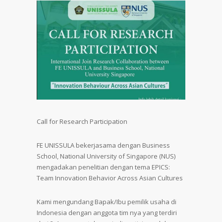
Call for Research Participation
FE UNISSULA bekerjasama dengan Business
School, National University of Singapore (NUS)
mengadakan penelitian dengan tema EPICS:
Team Innovation Behavior Across Asian Cultures
Kami mengundang Bapak/Ibu pemilik usaha di
Indonesia dengan anggota tim nya yang terdiri