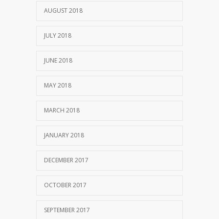
AUGUST 2018
JULY 2018
JUNE 2018
MAY 2018
MARCH 2018
JANUARY 2018
DECEMBER 2017
OCTOBER 2017
SEPTEMBER 2017