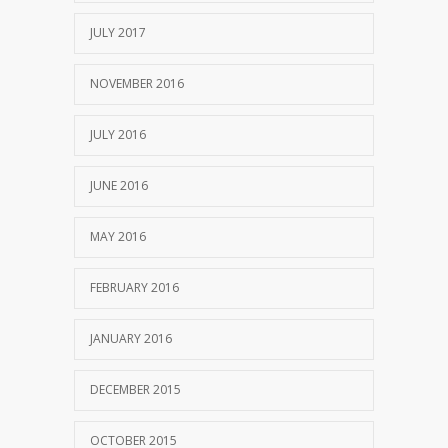
JULY 2017
NOVEMBER 2016
JULY 2016
JUNE 2016
MAY 2016
FEBRUARY 2016
JANUARY 2016
DECEMBER 2015
OCTOBER 2015