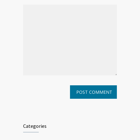
Categories