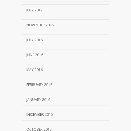
JULY 2017
NOVEMBER 2016
JULY 2016
JUNE 2016
MAY 2016
FEBRUARY 2016
JANUARY 2016
DECEMBER 2015
OCTOBER 2015