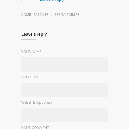
ADMIN PASCA FE
BERITA PDIM FE
Leave a reply
YOUR NAME
YOUR EMAIL
WEBSITE (optional)
YOUR COMMENT