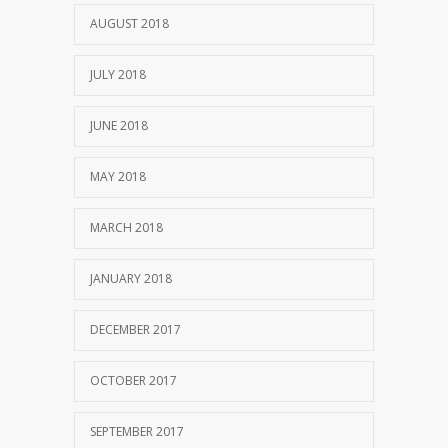
AUGUST 2018
JULY 2018
JUNE 2018
MAY 2018
MARCH 2018
JANUARY 2018
DECEMBER 2017
OCTOBER 2017
SEPTEMBER 2017