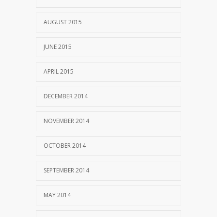
AUGUST 2015
JUNE 2015
APRIL 2015
DECEMBER 2014
NOVEMBER 2014
OCTOBER 2014
SEPTEMBER 2014
MAY 2014