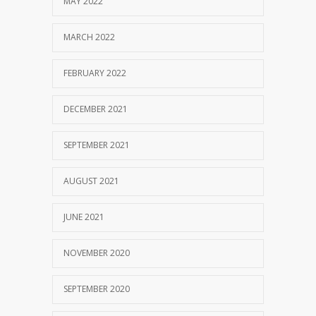
MAY 2022
MARCH 2022
FEBRUARY 2022
DECEMBER 2021
SEPTEMBER 2021
AUGUST 2021
JUNE 2021
NOVEMBER 2020
SEPTEMBER 2020