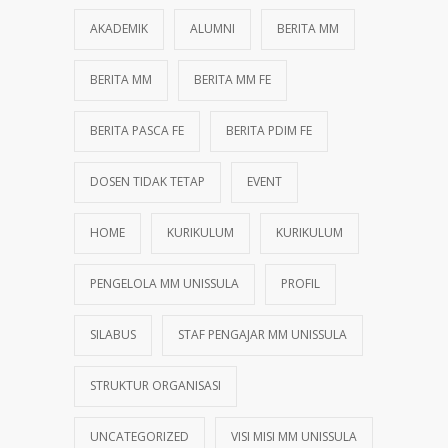
AKADEMIK
ALUMNI
BERITA MM
BERITA MM
BERITA MM FE
BERITA PASCA FE
BERITA PDIM FE
DOSEN TIDAK TETAP
EVENT
HOME
KURIKULUM
KURIKULUM
PENGELOLA MM UNISSULA
PROFIL
SILABUS
STAF PENGAJAR MM UNISSULA
STRUKTUR ORGANISASI
UNCATEGORIZED
VISI MISI MM UNISSULA