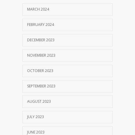
OCTOBER 13, 2017
MARCH 2024
MM Mempertahankan Akreditasi A
3404
FEBRUARY 2024
SEPTEMBER 14, 2017
DECEMBER 2023
NOVEMBER 2023
OCTOBER 2023
SEPTEMBER 2023
AUGUST 2023
JULY 2023
JUNE 2023