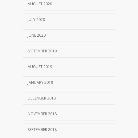
AUGUST 2020
JULY 2020
JUNE 2020
SEPTEMBER 2019
AUGUST 2019
JANUARY 2019
DECEMBER 2018
NOVEMBER 2018
SEPTEMBER 2018