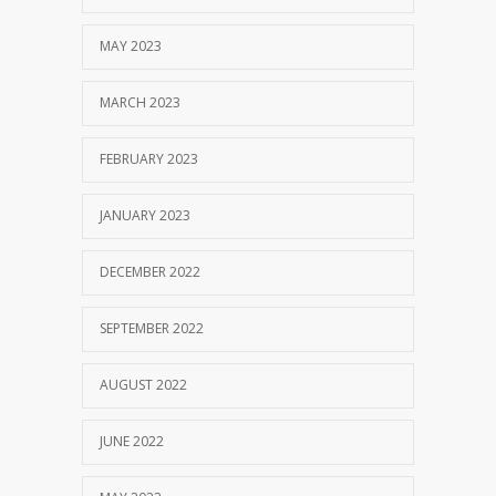
MAY 2023
MARCH 2023
FEBRUARY 2023
JANUARY 2023
DECEMBER 2022
SEPTEMBER 2022
AUGUST 2022
JUNE 2022