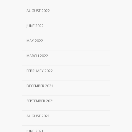
AUGUST 2022
JUNE 2022
MAY 2022
MARCH 2022
FEBRUARY 2022
DECEMBER 2021
SEPTEMBER 2021
AUGUST 2021
JUNE 2021