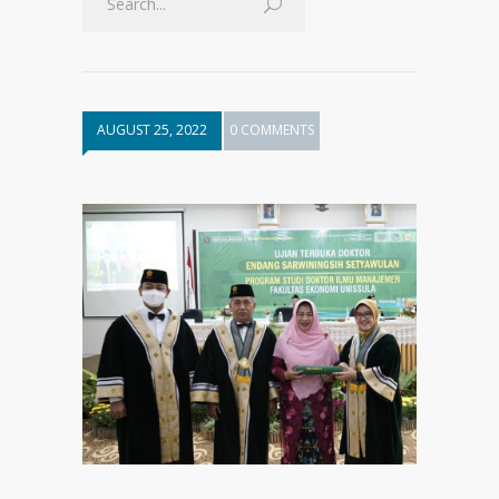
AUGUST 25, 2022
0 COMMENTS