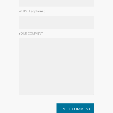
WEBSITE (optional)
YOUR COMMENT