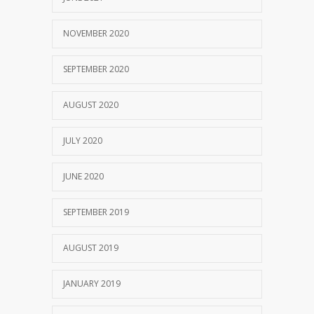
NOVEMBER 2020
SEPTEMBER 2020
AUGUST 2020
JULY 2020
JUNE 2020
SEPTEMBER 2019
AUGUST 2019
JANUARY 2019