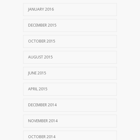
JANUARY 2016
DECEMBER 2015
OCTOBER 2015
AUGUST 2015
JUNE 2015
APRIL 2015
DECEMBER 2014
NOVEMBER 2014
OCTOBER 2014