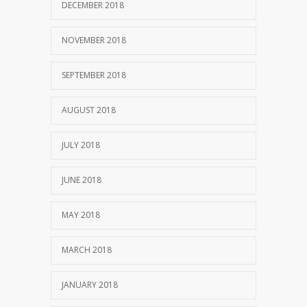
DECEMBER 2018
NOVEMBER 2018
SEPTEMBER 2018
AUGUST 2018
JULY 2018
JUNE 2018
MAY 2018
MARCH 2018
JANUARY 2018