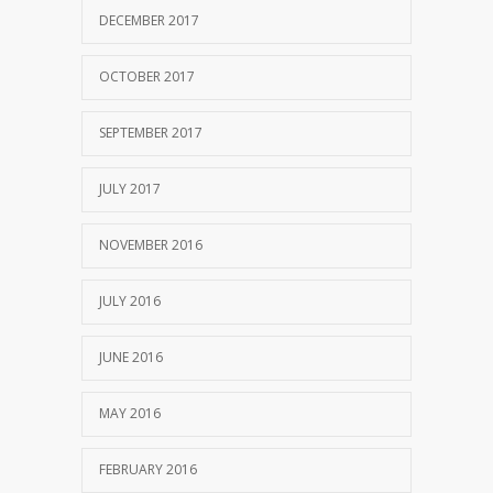
DECEMBER 2017
OCTOBER 2017
SEPTEMBER 2017
JULY 2017
NOVEMBER 2016
JULY 2016
JUNE 2016
MAY 2016
FEBRUARY 2016