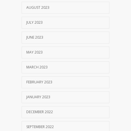
AUGUST 2023
JULY 2023
JUNE 2023
MAY 2023
MARCH 2023
FEBRUARY 2023
JANUARY 2023
DECEMBER 2022
SEPTEMBER 2022