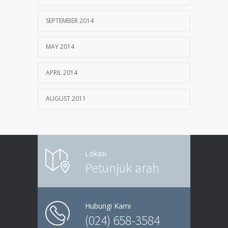
SEPTEMBER 2014
MAY 2014
APRIL 2014
AUGUST 2011
Lokasi
Petunjuk arah
Hubungi Kami
(024) 658-3584