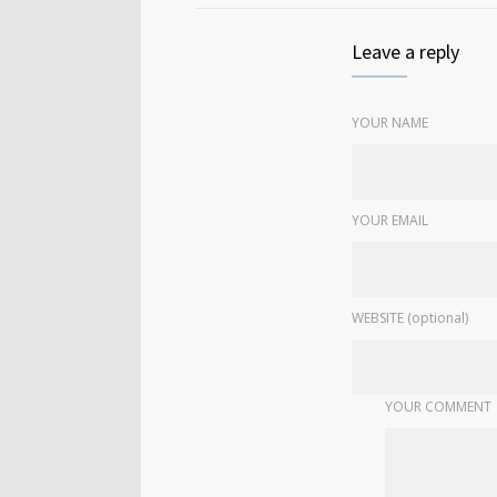
Leave a reply
YOUR NAME
YOUR EMAIL
WEBSITE (optional)
YOUR COMMENT