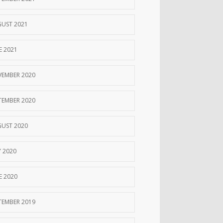
UST 2021
E 2021
EMBER 2020
TEMBER 2020
UST 2020
Y 2020
E 2020
TEMBER 2019