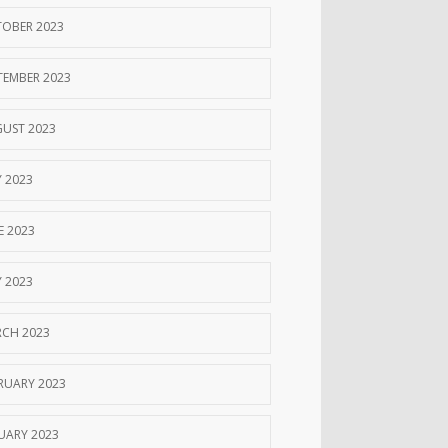
OBER 2023
TEMBER 2023
UST 2023
Y 2023
E 2023
 2023
CH 2023
RUARY 2023
UARY 2023