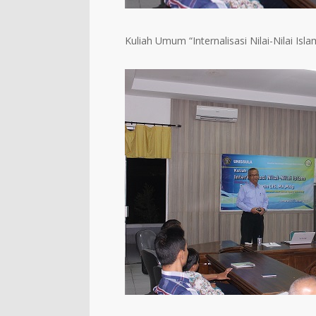
Kuliah Umum “Internalisasi Nilai-Nilai Isla