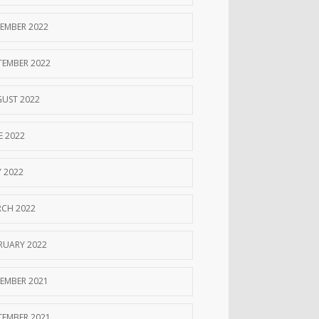
EMBER 2022
TEMBER 2022
UST 2022
E 2022
 2022
CH 2022
RUARY 2022
EMBER 2021
TEMBER 2021