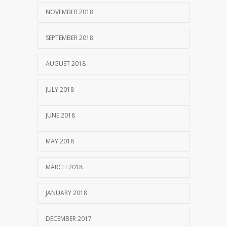
NOVEMBER 2018
SEPTEMBER 2018
AUGUST 2018
JULY 2018
JUNE 2018
MAY 2018
MARCH 2018
JANUARY 2018
DECEMBER 2017