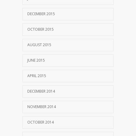
DECEMBER 2015
OCTOBER 2015
AUGUST 2015
JUNE 2015
APRIL 2015
DECEMBER 2014
NOVEMBER 2014
OCTOBER 2014