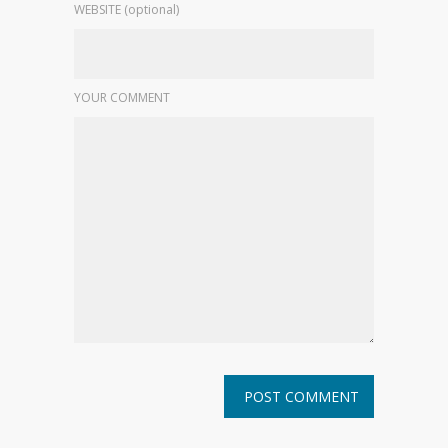
WEBSITE (optional)
YOUR COMMENT