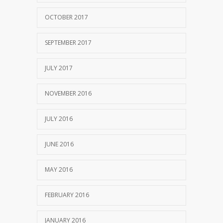
OCTOBER 2017
SEPTEMBER 2017
JULY 2017
NOVEMBER 2016
JULY 2016
JUNE 2016
MAY 2016
FEBRUARY 2016
JANUARY 2016