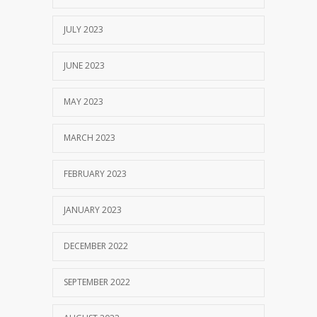
JULY 2023
JUNE 2023
MAY 2023
MARCH 2023
FEBRUARY 2023
JANUARY 2023
DECEMBER 2022
SEPTEMBER 2022