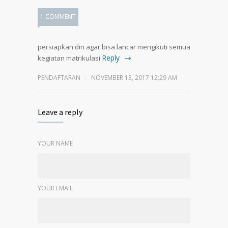
1 COMMENT
persiapkan diri agar bisa lancar mengikuti semua
Reply
kegiatan matrikulasi
PENDAFTARAN
NOVEMBER 13, 2017 12:29 AM
Leave a reply
YOUR NAME
YOUR EMAIL