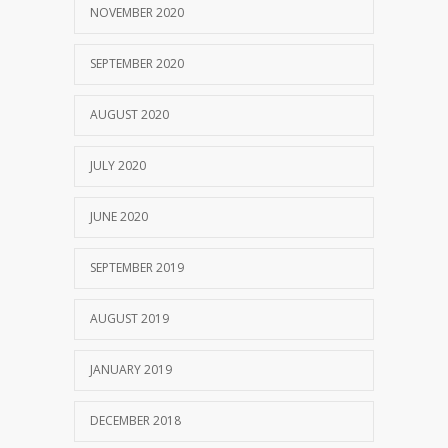
NOVEMBER 2020
SEPTEMBER 2020
AUGUST 2020
JULY 2020
JUNE 2020
SEPTEMBER 2019
AUGUST 2019
JANUARY 2019
DECEMBER 2018