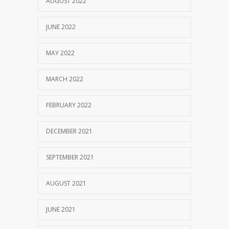
AUGUST 2022
JUNE 2022
MAY 2022
MARCH 2022
FEBRUARY 2022
DECEMBER 2021
SEPTEMBER 2021
AUGUST 2021
JUNE 2021