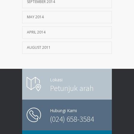
SEPTEMBER 2014
MAY 2014
APRIL 2014
AUGUST 2011
Lokasi
Petunjuk arah
Hubungi Kami
(024) 658-3584