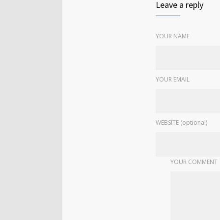
Leave a reply
YOUR NAME
YOUR EMAIL
WEBSITE (optional)
YOUR COMMENT