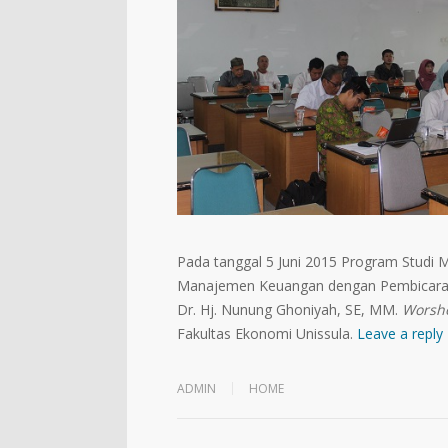
Pada tanggal 5 Juni 2015 Program Stud
Manajemen Keuangan dengan Pembicara
Dr. Hj. Nunung Ghoniyah, SE, MM.
Worsh
Fakultas Ekonomi Unissula.
Leave a reply
ADMIN
HOME