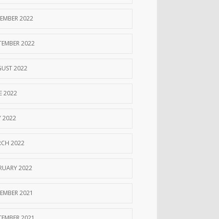
EMBER 2022
TEMBER 2022
UST 2022
E 2022
 2022
CH 2022
RUARY 2022
EMBER 2021
TEMBER 2021