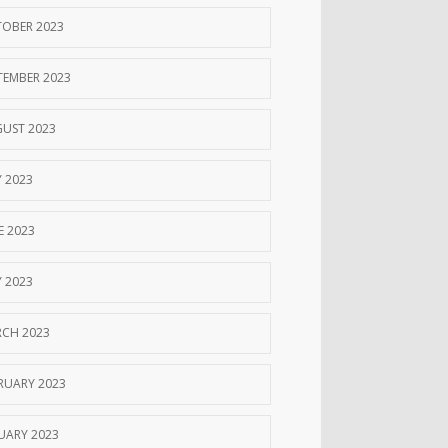
OBER 2023
TEMBER 2023
UST 2023
Y 2023
E 2023
 2023
CH 2023
RUARY 2023
UARY 2023