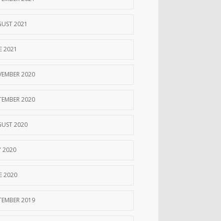
UST 2021
E 2021
EMBER 2020
TEMBER 2020
UST 2020
Y 2020
E 2020
TEMBER 2019