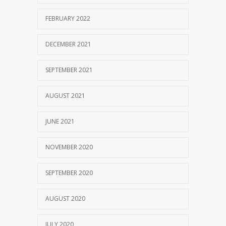
FEBRUARY 2022
DECEMBER 2021
SEPTEMBER 2021
AUGUST 2021
JUNE 2021
NOVEMBER 2020
SEPTEMBER 2020
AUGUST 2020
JULY 2020