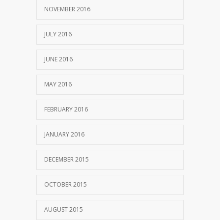
NOVEMBER 2016
JULY 2016
JUNE 2016
MAY 2016
FEBRUARY 2016
JANUARY 2016
DECEMBER 2015
OCTOBER 2015
AUGUST 2015