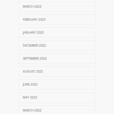
MARCH 2023
FEBRUARY 2023
JANUARY 2023
DECEMBER 2022
SEPTEMBER 2022
AUGUST 2022
JUNE 2022
MAY 2022
MARCH 2022