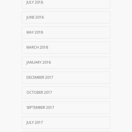
JULY 2018
JUNE 2018
MAY 2018
MARCH 2018
JANUARY 2018
DECEMBER 2017
OCTOBER 2017
SEPTEMBER 2017
JULY 2017