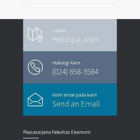
Lokasi
Petunjuk arah
Hubungi Kami
(024) 658-3584
Kirim email pada kami
Send an Email
Pascasarjana Fakultas Ekonomi