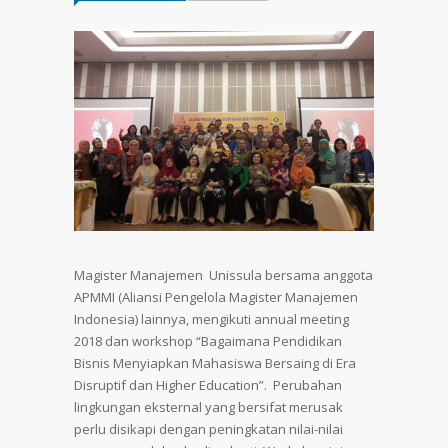
Magister Manajemen Unissula bersama anggota
APMMI (Aliansi Pengelola Magister Manajemen
Indonesia) lainnya, mengikuti annual meeting
2018 dan workshop “Bagaimana Pendidikan
Bisnis Menyiapkan Mahasiswa Bersaing di Era
Disruptif dan Higher Education”. Perubahan
lingkungan eksternal yang bersifat merusak
perlu disikapi dengan peningkatan nilai-nilai