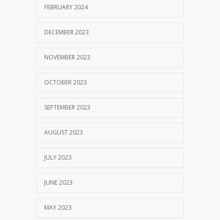
FEBRUARY 2024
SEPTEMBER 14, 2017
DECEMBER 2023
NOVEMBER 2023
OCTOBER 2023
SEPTEMBER 2023
AUGUST 2023
JULY 2023
JUNE 2023
MAY 2023