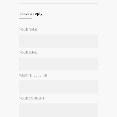
Leave a reply
YOUR NAME
YOUR EMAIL
WEBSITE (optional)
YOUR COMMENT