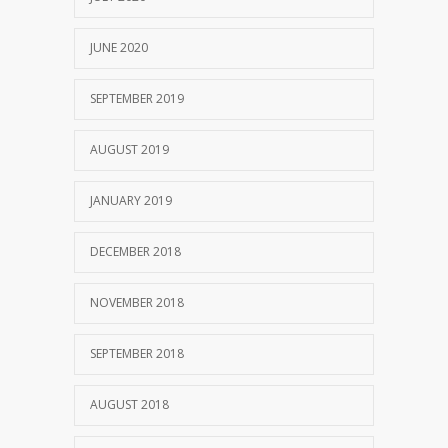
JUNE 2020
SEPTEMBER 2019
AUGUST 2019
JANUARY 2019
DECEMBER 2018
NOVEMBER 2018
SEPTEMBER 2018
AUGUST 2018