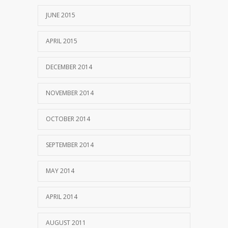
JUNE 2015
APRIL 2015
DECEMBER 2014
NOVEMBER 2014
OCTOBER 2014
SEPTEMBER 2014
MAY 2014
APRIL 2014
AUGUST 2011