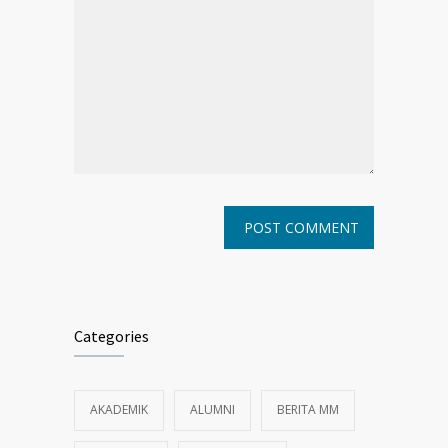
Categories
AKADEMIK
ALUMNI
BERITA MM