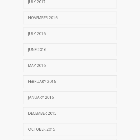
JULY 2017
NOVEMBER 2016
JULY 2016
JUNE 2016
MAY 2016
FEBRUARY 2016
JANUARY 2016
DECEMBER 2015
OCTOBER 2015