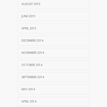
AUGUST 2015
JUNE 2015
APRIL 2015
DECEMBER 2014
NOVEMBER 2014
OCTOBER 2014
SEPTEMBER 2014
MAY 2014
APRIL 2014