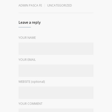
ADMIN PASCA FE
UNCATEGORIZED
Leave a reply
YOUR NAME
YOUR EMAIL
WEBSITE (optional)
YOUR COMMENT