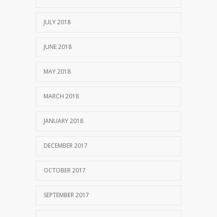
JULY 2018
JUNE 2018
MAY 2018
MARCH 2018
JANUARY 2018
DECEMBER 2017
OCTOBER 2017
SEPTEMBER 2017