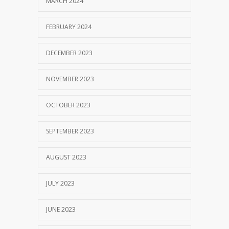
MARCH 2024
MM Mempertahankan Akreditasi A
3401
FEBRUARY 2024
SEPTEMBER 14, 2017
DECEMBER 2023
NOVEMBER 2023
OCTOBER 2023
SEPTEMBER 2023
AUGUST 2023
JULY 2023
JUNE 2023