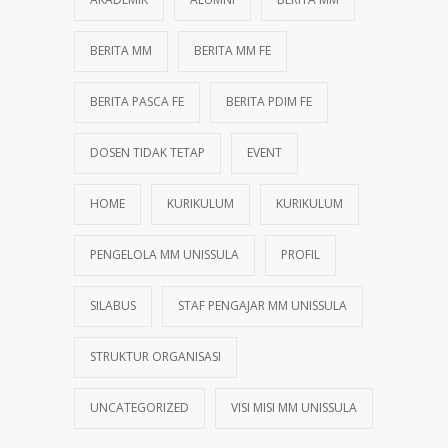
BERITA MM
BERITA MM FE
BERITA PASCA FE
BERITA PDIM FE
DOSEN TIDAK TETAP
EVENT
HOME
KURIKULUM
KURIKULUM
PENGELOLA MM UNISSULA
PROFIL
SILABUS
STAF PENGAJAR MM UNISSULA
STRUKTUR ORGANISASI
UNCATEGORIZED
VISI MISI MM UNISSULA