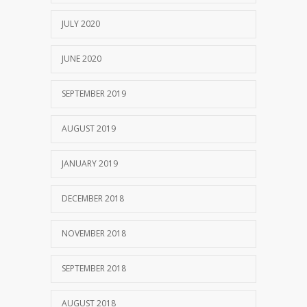
JULY 2020
JUNE 2020
SEPTEMBER 2019
AUGUST 2019
JANUARY 2019
DECEMBER 2018
NOVEMBER 2018
SEPTEMBER 2018
AUGUST 2018