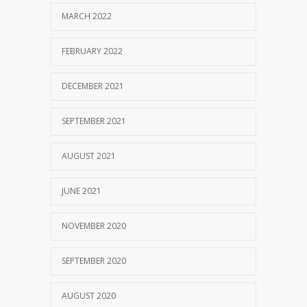
MARCH 2022
FEBRUARY 2022
DECEMBER 2021
SEPTEMBER 2021
AUGUST 2021
JUNE 2021
NOVEMBER 2020
SEPTEMBER 2020
AUGUST 2020