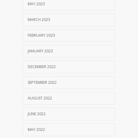
MAY 2023
MARCH 2023
FEBRUARY 2023
JANUARY 2023
DECEMBER 2022
SEPTEMBER 2022
AUGUST 2022
JUNE 2022
MAY 2022