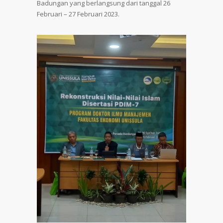
Badungan yang berlangsung dari tanggal 26
Februari – 27 Februari 2023.